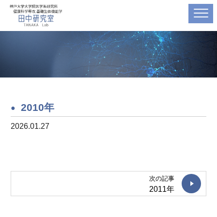
2010年
2026.01.27
次の記事
2011年