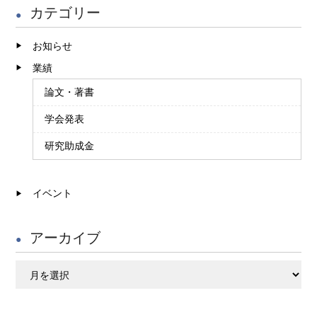
カテゴリー
お知らせ
業績
論文・著書
学会発表
研究助成金
イベント
アーカイブ
ア
ー
カ