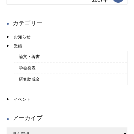
2017年
カテゴリー
お知らせ
業績
論文・著書
学会発表
研究助成金
イベント
アーカイブ
ア