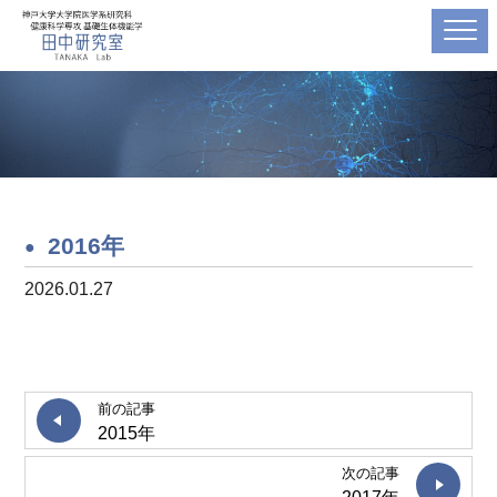
2016年
2026.01.27
前の記事
2015年
次の記事