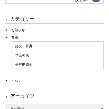
2020年
カテゴリー
お知らせ
業績
論文・著書
学会発表
研究助成金
イベント
アーカイブ
ア