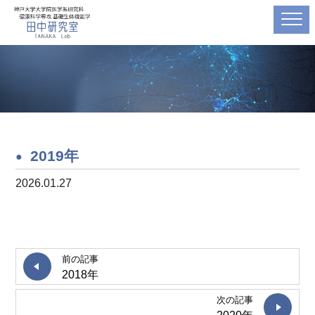
2019年
2026.01.27
前の記事
2018年
次の記事