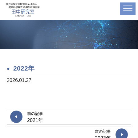
2022年
2026.01.27
前の記事
2021年
次の記事