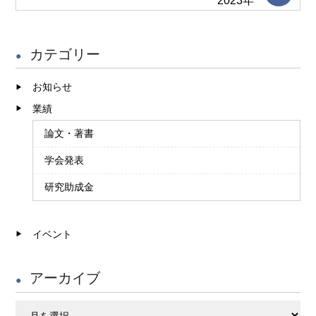
2023年
カテゴリー
お知らせ
業績
論文・著書
学会発表
研究助成金
イベント
アーカイブ
ア