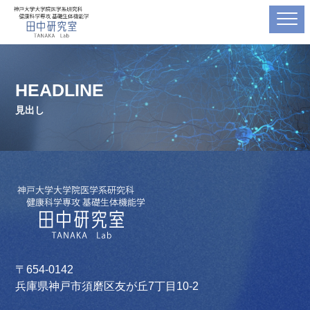
HEADLINE
見出し
〒654-0142
兵庫県神戸市須磨区友が丘7丁目10-2