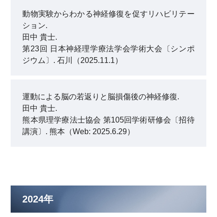
動物実験からわかる神経修復を促すリハビリテー
ション.
田中 貴士.
第23回 日本神経理学療法学会学術大会〔シンポ
ジウム〕. 石川（2025.11.1）
運動による脳の若返りと脳損傷後の神経修復.
田中 貴士.
熊本県理学療法士協会 第105回学術研修会〔招待
講演〕. 熊本（Web: 2025.6.29）
2024年