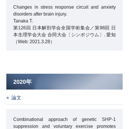
Changes in stress response circuit and anxiety
disorders after brain injury.
Tanaka T.
第126回 日本解剖学会全国学術集会／第98回 日
本生理学会大会 合同大会〔シンポジウム〕. 愛知
（Web: 2021.3.28）
2020年
論文
Combinational approach of genetic SHP-1
suppression and voluntary exercise promotes