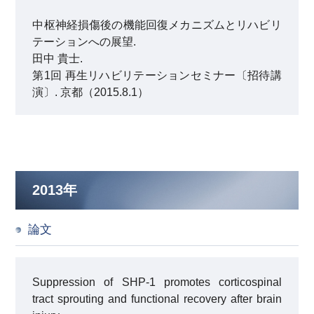
中枢神経損傷後の機能回復メカニズムとリハビリ
テーションへの展望.
田中 貴士.
第1回 再生リハビリテーションセミナー〔招待講
演〕. 京都（2015.8.1）
2013年
論文
Suppression of SHP-1 promotes corticospinal
tract sprouting and functional recovery after brain