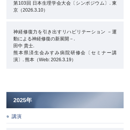
第103回 日本生理学会大会〔シンポジウム〕. 東
京（2026.3.10）
神経修復力を引き出すリハビリテーション －運
動による神経修復の新展開－.
田中 貴士.
熊本県済生会みすみ病院研修会〔セミナー講
演〕. 熊本（Web: 2026.3.19）
2025年
講演