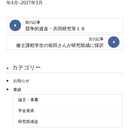
年4月–2027年3月
前の記事
競争的資金・共同研究等１８
次の記事
修士課程学生の前田さんが研究助成に採択
カテゴリー
お知らせ
業績
論文・著書
学会発表
研究助成金