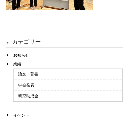
カテゴリー
お知らせ
業績
論文・著書
学会発表
研究助成金
イベント