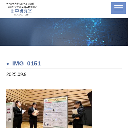
IMG_0151
2025.09.9