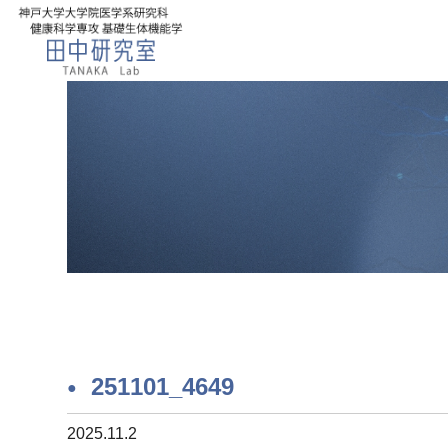
251101_4649
2025.11.2