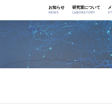
お知らせ
研究室について
メ
NEWS
LABORATORY
ST