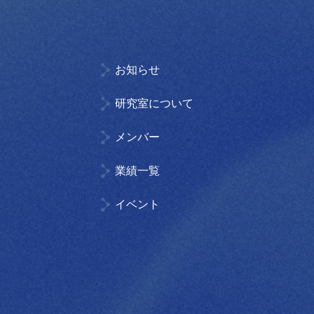
お知らせ
研究室について
メンバー
業績一覧
イベント