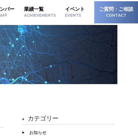
ンバー
業績一覧
イベント
ご質問・ご相談
AFF
ACHIEVEMENTS
EVENTS
CONTACT
カテゴリー
お知らせ