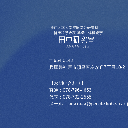
〒654-0142
兵庫県神戸市須磨区友が丘7丁目10-2
【お問い合わせ】
直通：078-796-4653
代表：078-792-2555
メール：tanaka-ta@people.kobe-u.ac.