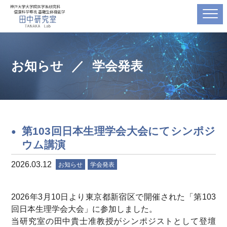
お知らせ
学会発表
第103回日本生理学会大会にてシンポジ
ウム講演
2026.03.12
お知らせ
学会発表
2026年3月10日より東京都新宿区で開催された「第103
回日本生理学会大会」に参加しました。
当研究室の田中貴士准教授がシンポジストとして登壇