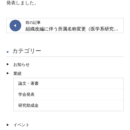
発表しました。
前の記事
組織改編に伴う所属名称変更（医学系研究科への変更）のお知らせ
カテゴリー
お知らせ
業績
論文・著書
学会発表
研究助成金
イベント