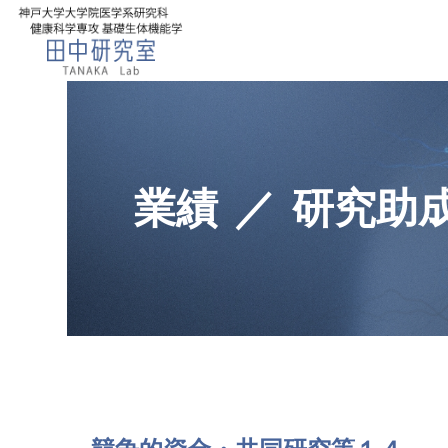
業績
研究助