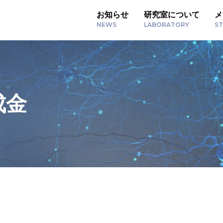
お知らせ
研究室について
メ
NEWS
LABORATORY
ST
成金