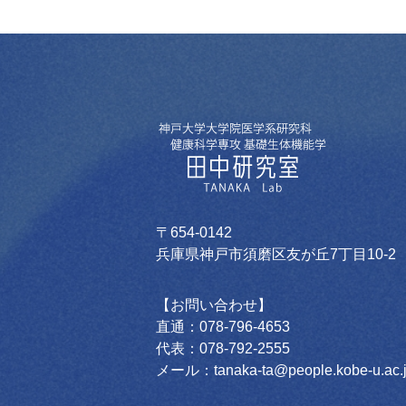
〒654-0142
兵庫県神戸市須磨区友が丘7丁目10-2
【お問い合わせ】
直通：078-796-4653
代表：078-792-2555
メール：tanaka-ta@people.kobe-u.ac.