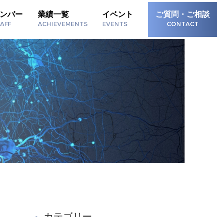
ンバー
業績一覧
イベント
ご質問・ご相談
AFF
ACHIEVEMENTS
EVENTS
CONTACT
カテゴリー