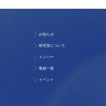
ブ
お知らせ
研究室について
メンバー
業績一覧
イベント