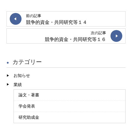
前の記事
競争的資金・共同研究等１４
次の記事
競争的資金・共同研究等１６
カテゴリー
お知らせ
業績
論文・著書
学会発表
研究助成金